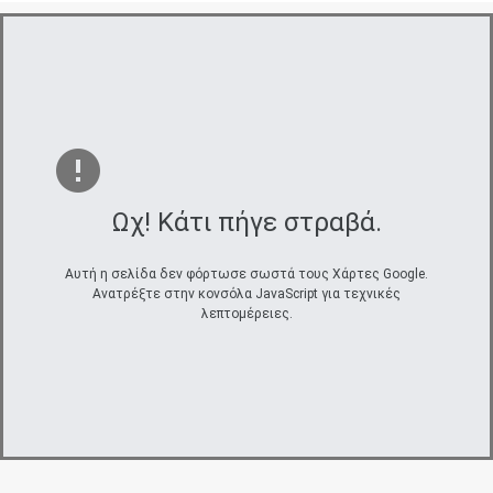
Ωχ! Κάτι πήγε στραβά.
Αυτή η σελίδα δεν φόρτωσε σωστά τους Χάρτες Google.
Ανατρέξτε στην κονσόλα JavaScript για τεχνικές
λεπτομέρειες.