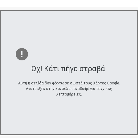
Ωχ! Κάτι πήγε στραβά.
Αυτή η σελίδα δεν φόρτωσε σωστά τους Χάρτες Google.
Ανατρέξτε στην κονσόλα JavaScript για τεχνικές
λεπτομέρειες.