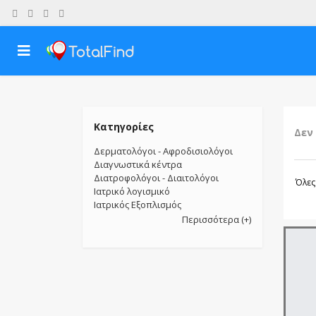
Κατηγορίες
Δεν
Δερματολόγοι - Αφροδισιολόγοι
Διαγνωστικά κέντρα
Διατροφολόγοι - Διαιτολόγοι
Όλες
Ιατρικό λογισμικό
Ιατρικός Εξοπλισμός
Περισσότερα (+)