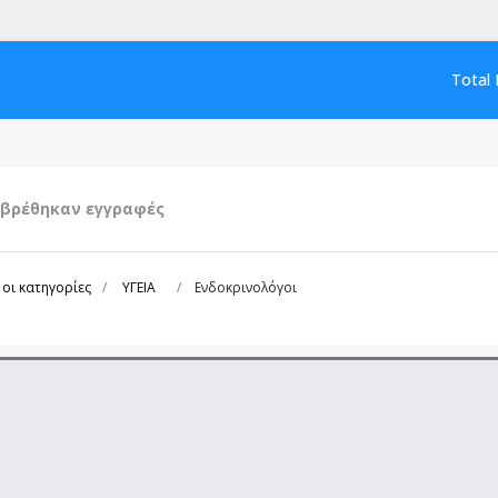
Total 
 βρέθηκαν εγγραφές
 οι κατηγορίες
ΥΓΕΙΑ
Ενδοκρινολόγοι