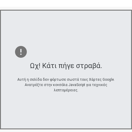
Ωχ! Κάτι πήγε στραβά.
Αυτή η σελίδα δεν φόρτωσε σωστά τους Χάρτες Google.
Ανατρέξτε στην κονσόλα JavaScript για τεχνικές
λεπτομέρειες.