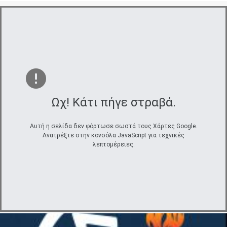
Ωχ! Κάτι πήγε στραβά.
Αυτή η σελίδα δεν φόρτωσε σωστά τους Χάρτες Google.
Ανατρέξτε στην κονσόλα JavaScript για τεχνικές
λεπτομέρειες.