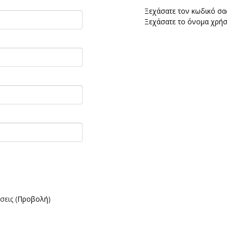
Ξεχάσατε τον κωδικό σας
Ξεχάσατε το όνομα χρήσ
εις (
Προβολή
)