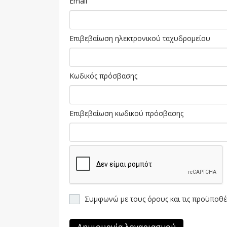
Email
Επιβεβαίωση ηλεκτρονικού ταχυδρομείου
Κωδικός πρόσβασης
Επιβεβαίωση κωδικού πρόσβασης
Συμφωνώ με τους όρους και τις προϋποθέσ
Δημιουργία λογαριασμού