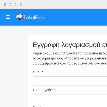
Εγγραφή λογαριασμού ε
Παρακαλούμε συμπληρώστε τα παρακάτω πεδία
το λογαριασμό σας. Μπορείτε να χρησιμοποιήσ
να διαχειριστείτε όλα τα δεδομένα σας ανά πάσ
Όνομα
Όνομα χρήστη