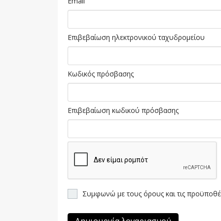
Email
Επιβεβαίωση ηλεκτρονικού ταχυδρομείου
Κωδικός πρόσβασης
Επιβεβαίωση κωδικού πρόσβασης
Συμφωνώ με τους όρους και τις προϋποθέσ
Δημιουργία λογαριασμού