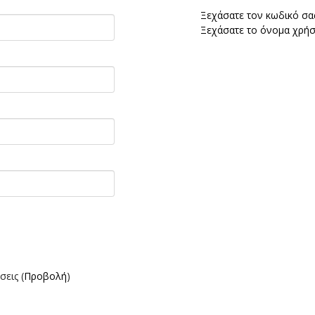
Ξεχάσατε τον κωδικό σας
Ξεχάσατε το όνομα χρήσ
εις (
Προβολή
)