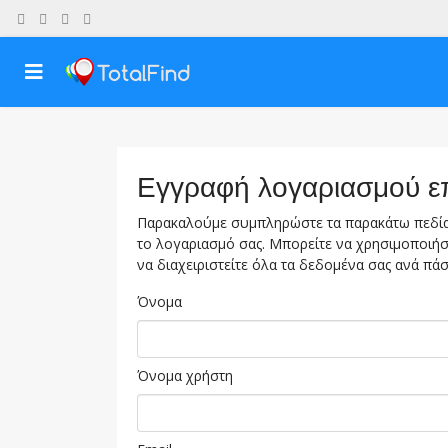
Εγγραφή λογαριασμού ε
Παρακαλούμε συμπληρώστε τα παρακάτω πεδία
το λογαριασμό σας. Μπορείτε να χρησιμοποιήσ
να διαχειριστείτε όλα τα δεδομένα σας ανά πάσ
Όνομα
Όνομα χρήστη