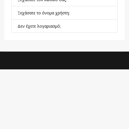
Ξεχάσατε το όνομα χρήστη;
Δεν έχετε λογαριασμό;