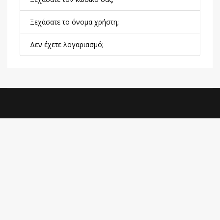
Ξεχάσατε το όνομα χρήστη;
Δεν έχετε λογαριασμό;