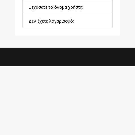
Ξεχάσατε το όνομα χρήστη;
Δεν έχετε λογαριασμό;