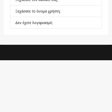
Ξεχάσατε το όνομα χρήστη;
Δεν έχετε λογαριασμό;