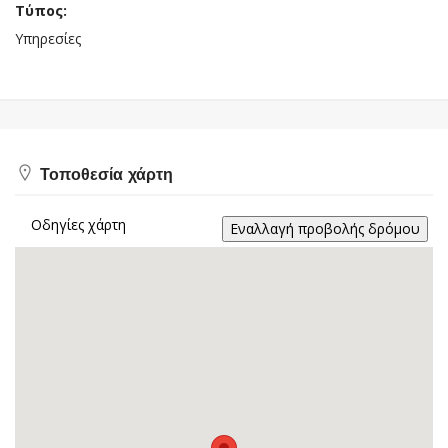
Τύπος:
Υπηρεσίες
Τοποθεσία χάρτη
Οδηγίες χάρτη