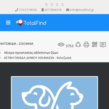
210 5718536
6977804318
info@totalfind.gr
ΚΑΤΟΙΚΙΔΙΑ - ΖΩΟΦΙΛΙΑ
3753
Κέντρα προστασίας αδέσποτων ζώων
ΑΣΤΙΚΗ ΠΑΝΙΔΑ ΔΗΜΟΥ ΑΘΗΝΑΙΩΝ - Φιλοζωϊκή