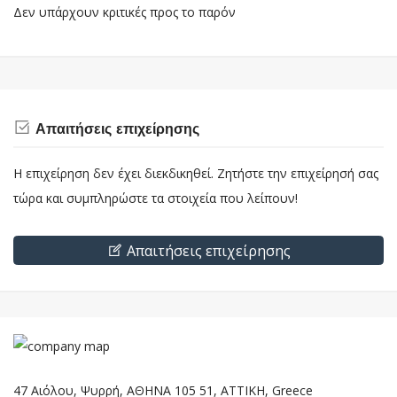
Δεν υπάρχουν κριτικές προς το παρόν
Απαιτήσεις επιχείρησης
Η επιχείρηση δεν έχει διεκδικηθεί. Ζητήστε την επιχείρησή σας
τώρα και συμπληρώστε τα στοιχεία που λείπουν!
Απαιτήσεις επιχείρησης
47 Αιόλου, Ψυρρή, ΑΘΗΝΑ 105 51, ΑΤΤΙΚΗ, Greece