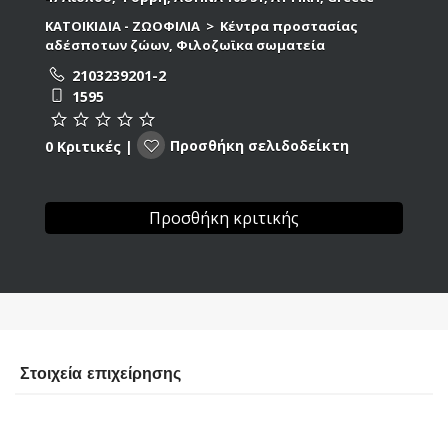
ΚΑΤΟΙΚΙΔΙΑ - ΖΩΟΦΙΛΙΑ
>
Κέντρα προστασίας
αδέσποτων ζώων
,
Φιλοζωϊκα σωματεία
2103239201-2
1595
Προσθήκη σελιδοδείκτη
0 Κριτικές
|
Προσθήκη κριτικής
Στοιχεία επιχείρησης