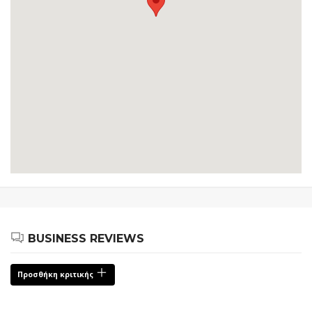
BUSINESS REVIEWS
Προσθήκη κριτικής