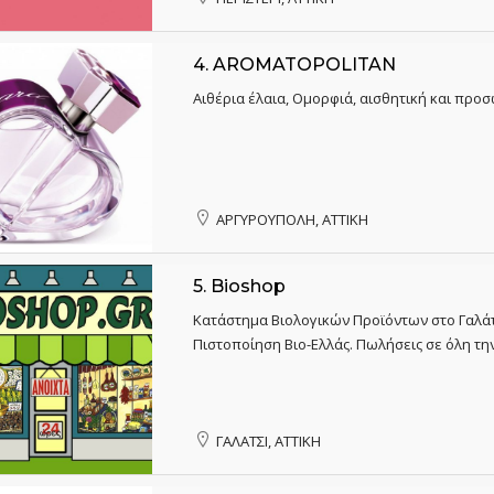
4.
AROMATOPOLITAN
Αιθέρια έλαια, Ομορφιά, αισθητική και προ
ΑΡΓΥΡΟΥΠΟΛΗ, ΑΤΤΙΚΗ
5.
Bioshop
Κατάστημα Βιολογικών Προϊόντων στο Γαλάτ
Πιστοποίηση Βιο-Ελλάς. Πωλήσεις σε όλη τη
ΓΑΛΑΤΣΙ, ΑΤΤΙΚΗ