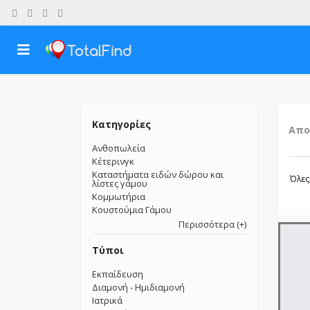
Κατηγορίες
Απο
Ανθοπωλεία
Κέτερινγκ
Καταστήματα ειδών δώρου και
Όλες
λίστες γάμου
Κομμωτήρια
Κουστούμια Γάμου
Περισσότερα (+)
Τύποι
Εκπαίδευση
Διαμονή - Ημιδιαμονή
Ιατρικά