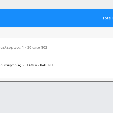
Total 
τελέσματα 1 - 20 από 802
 οι κατηγορίες
ΓΑΜΟΣ - ΒΑΠΤΙΣΗ