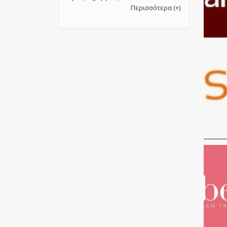
Περισσότερα (+)