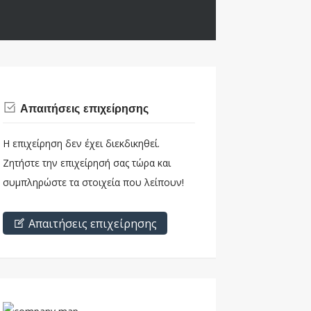
Απαιτήσεις επιχείρησης
Η επιχείρηση δεν έχει διεκδικηθεί.
Ζητήστε την επιχείρησή σας τώρα και
συμπληρώστε τα στοιχεία που λείπουν!
Απαιτήσεις επιχείρησης