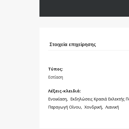
Στοιχεία επιχείρησης
Τύπος:
Εστίαση
Λέξεις-κλειδιά:
Ενοικίαση,
Εκδηλώσεις Κρασιά Εκλεκτής Π
Παραγωγή Οίνου,
Χονδρική,
Λιανική