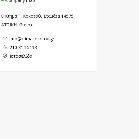
0 Κτήμα Γ. Κοκοτού, Σταμάτα 14575,
ΑΤΤΙΚΗ, Greece
info@ktimakokotou.gr
210 814 5113
Ιστοσελίδα