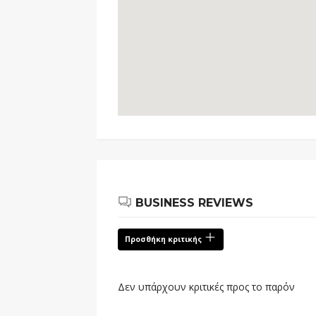
BUSINESS REVIEWS
Προσθήκη κριτικής
Δεν υπάρχουν κριτικές προς το παρόν