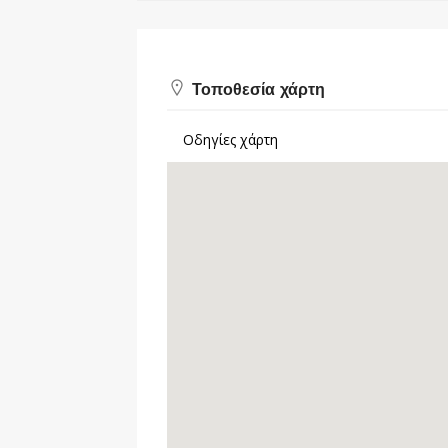
Τοποθεσία χάρτη
Οδηγίες χάρτη