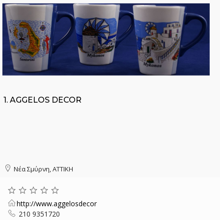
1.
AGGELOS DECOR
Νέα Σμύρνη, ΑΤΤΙΚΗ
http://www.aggelosdecor
210 9351720