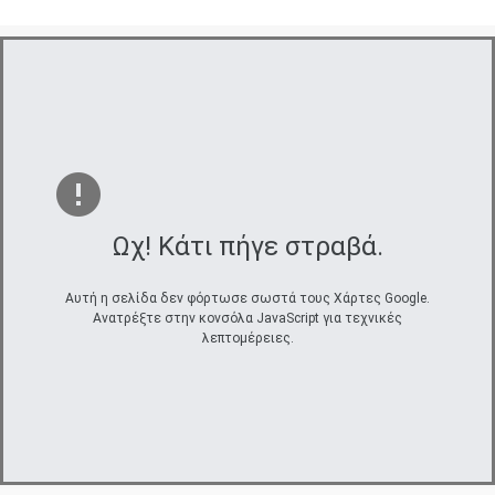
Ωχ! Κάτι πήγε στραβά.
Αυτή η σελίδα δεν φόρτωσε σωστά τους Χάρτες Google.
Ανατρέξτε στην κονσόλα JavaScript για τεχνικές
λεπτομέρειες.