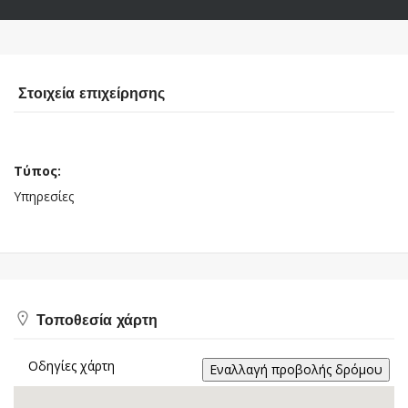
Στοιχεία επιχείρησης
Τύπος:
Υπηρεσίες
Τοποθεσία χάρτη
Οδηγίες χάρτη