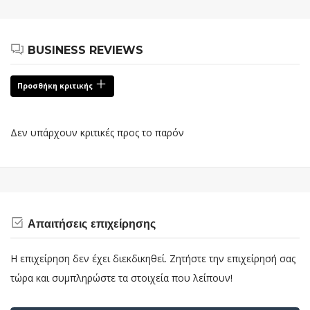
BUSINESS REVIEWS
Προσθήκη κριτικής
Δεν υπάρχουν κριτικές προς το παρόν
Απαιτήσεις επιχείρησης
Η επιχείρηση δεν έχει διεκδικηθεί. Ζητήστε την επιχείρησή σας
τώρα και συμπληρώστε τα στοιχεία που λείπουν!