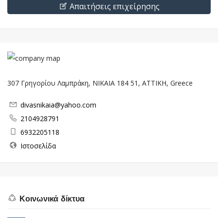
Απαιτήσεις επιχείρησης
307 Γρηγορίου Λαμπράκη, ΝΙΚΑΙΑ 184 51, ΑΤΤΙΚΗ, Greece
divasnikaia@yahoo.com
2104928791
6932205118
Ιστοσελίδα
Κοινωνικά δίκτυα