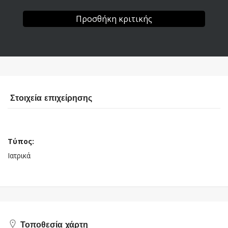
Προσθήκη κριτικής
Στοιχεία επιχείρησης
Τύπος:
Ιατρικά
Τοποθεσία χάρτη