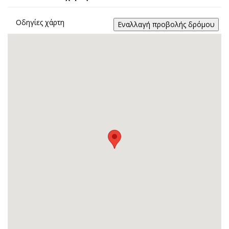
Οδηγίες χάρτη