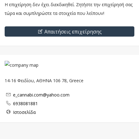
Η επιχείρηση δεν έχει διεκδικηθεί. Ζητήστε την επιχείρησή σας
τώρα και συμπληρώστε τα στοιχεία που λείπουν!
Απαιτήσεις επιχείρησης
14-16 Φειδίου, ΑΘΗΝΑ 106 78, Greece
e_cannabi.com@yahoo.com
6938081881
Ιστοσελίδα