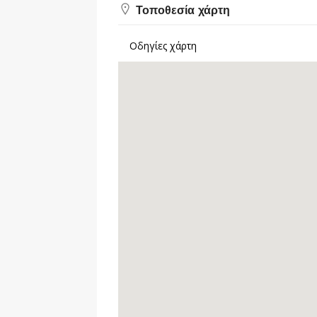
Τοποθεσία χάρτη
Οδηγίες χάρτη