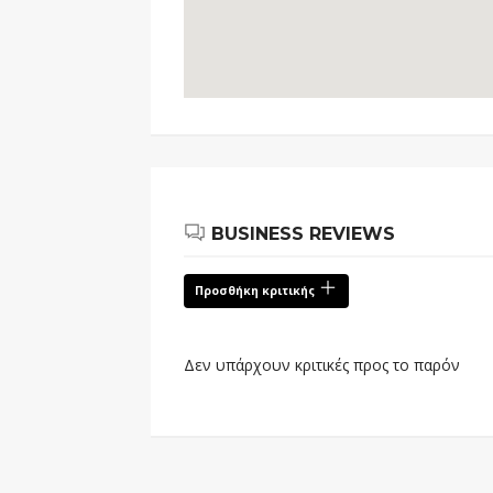
BUSINESS REVIEWS
Προσθήκη κριτικής
Δεν υπάρχουν κριτικές προς το παρόν