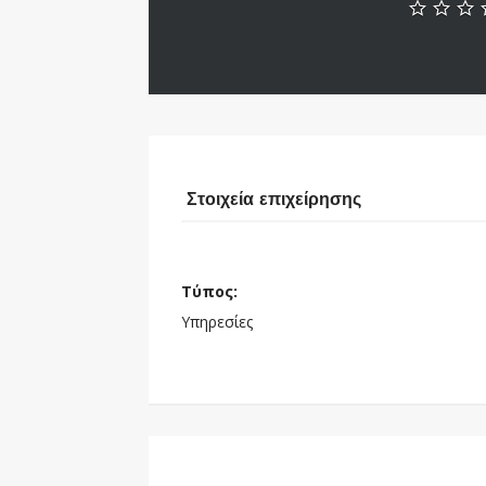
Στοιχεία επιχείρησης
Τύπος:
Υπηρεσίες