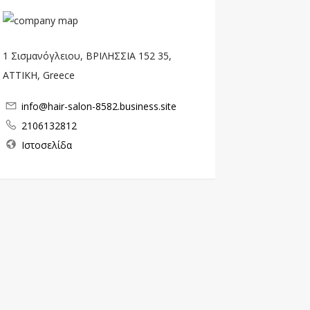
1 Σισμανόγλειου, ΒΡΙΛΗΣΣΙΑ 152 35,
ΑΤΤΙΚΗ, Greece
info@hair-salon-8582.business.site
2106132812
Ιστοσελίδα