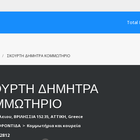
Total 
ΣΚΟΥΡΤΗ ΔΗΜΗΤΡΑ ΚΟΜΜΩΤΗΡΙΟ
ΟΥΡΤΗ ΔΗΜΗΤΡΑ
ΜΜΩΤΗΡΙΟ
λειου, ΒΡΙΛΗΣΣΙΑ 152 35, ΑΤΤΙΚΗ, Greece
ΦΡΟΝΤΙΔΑ
>
Κομμωτήρια και κουρεία
2812