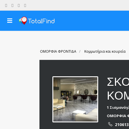
ΟΜΟΡΦΙΑ ΦΡΟΝΤΙΔΑ
Κομμωτήρια και κουρεία
ΣΚ
ΚΟ
1 Σισμανόγ
ΟΜΟΡΦΙΑ 
210613