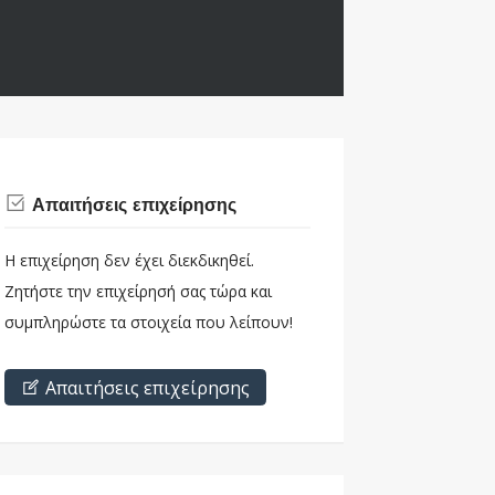
Απαιτήσεις επιχείρησης
Η επιχείρηση δεν έχει διεκδικηθεί.
Ζητήστε την επιχείρησή σας τώρα και
συμπληρώστε τα στοιχεία που λείπουν!
Απαιτήσεις επιχείρησης