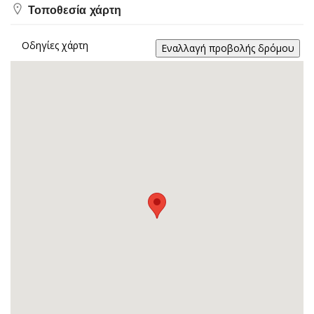
Τοποθεσία χάρτη
Οδηγίες χάρτη