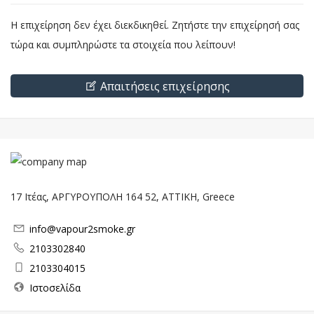
Η επιχείρηση δεν έχει διεκδικηθεί. Ζητήστε την επιχείρησή σας
τώρα και συμπληρώστε τα στοιχεία που λείπουν!
Απαιτήσεις επιχείρησης
17 Ιτέας, ΑΡΓΥΡΟΥΠΟΛΗ 164 52, ΑΤΤΙΚΗ, Greece
info@vapour2smoke.gr
2103302840
2103304015
Ιστοσελίδα