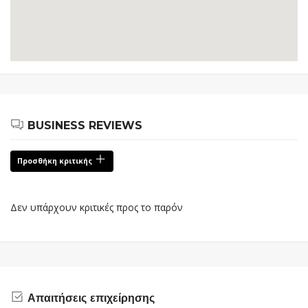
BUSINESS REVIEWS
Προσθήκη κριτικής
Δεν υπάρχουν κριτικές προς το παρόν
Απαιτήσεις επιχείρησης