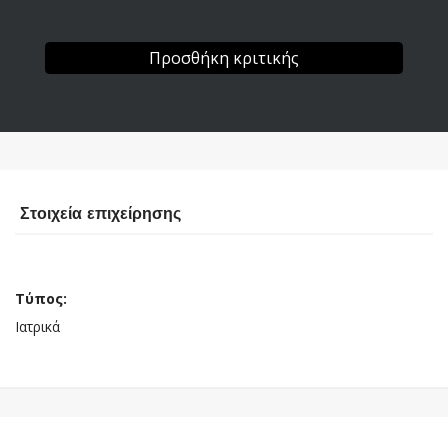
Προσθήκη κριτικής
Στοιχεία επιχείρησης
Τύπος:
Ιατρικά